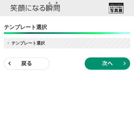
テンプレート選択
・ テンプレート選択